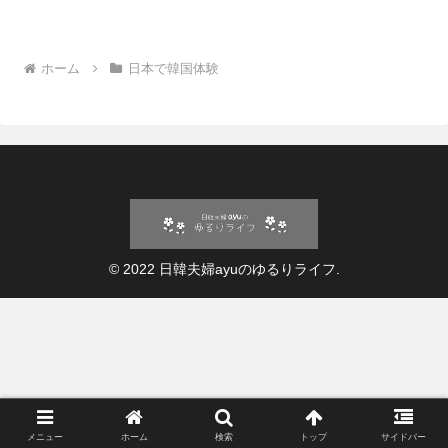
ホーム
日本で韓国体験
© 2022 日韓夫婦ayuのゆるりライフ.
メニュー
ホーム
検索
トップ
サイドバー